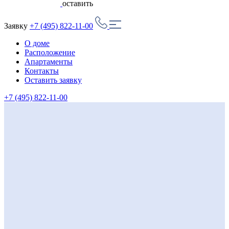
оставить
Заявку
+7 (495) 822-11-00
О доме
Расположение
Апартаменты
Контакты
Оставить заявку
+7 (495) 822-11-00